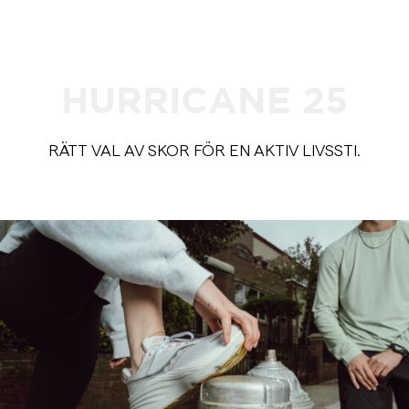
HURRICANE 25
RÄTT VAL AV SKOR FÖR EN AKTIV LIVSSTI.