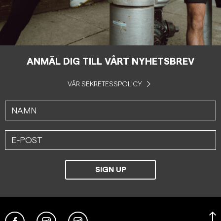
ANMÄL DIG TILL VÅRT NYHETSBREV
VÅR SEKRETESSPOLICY