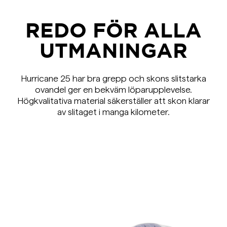
REDO FÖR ALLA
UTMANINGAR
Hurricane 25 har bra grepp och skons slitstarka
ovandel ger en bekväm löparupplevelse.
Högkvalitativa material säkerställer att skon klarar
av slitaget i manga kilometer.