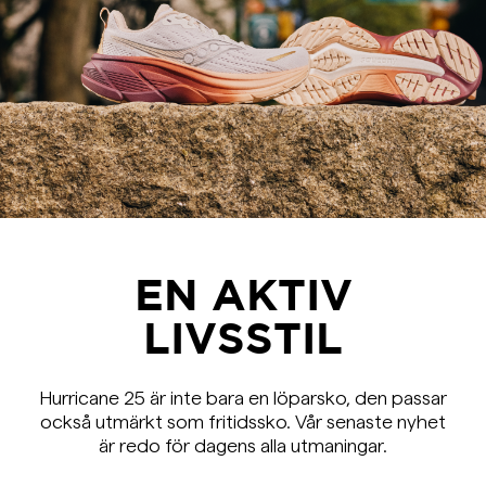
EN AKTIV
LIVSSTIL
Hurricane 25 är inte bara en löparsko, den passar
också utmärkt som fritidssko. Vår senaste nyhet
är redo för dagens alla utmaningar.