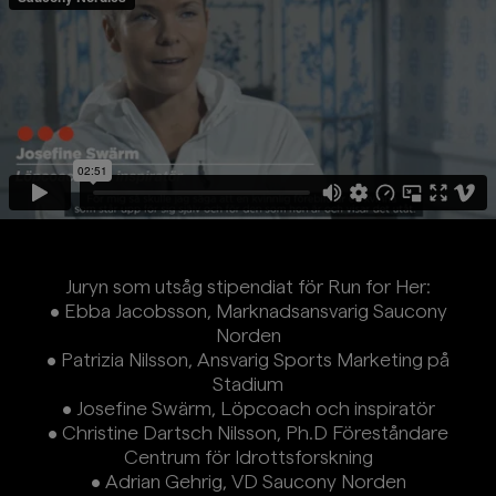
Juryn som utsåg stipendiat för Run for Her:
• Ebba Jacobsson, Marknadsansvarig Saucony
Norden
• Patrizia Nilsson, Ansvarig Sports Marketing på
Stadium
• Josefine Swärm, Löpcoach och inspiratör
• Christine Dartsch Nilsson, Ph.D Föreståndare
Centrum för Idrottsforskning
• Adrian Gehrig, VD Saucony Norden