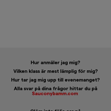
Hur anmäler jag mig?
Vilken klass är mest lämplig för mig?
Hur tar jag mig upp till evenemanget?
Alla svar på dina frågor hittar du på
Sauconybamm.com